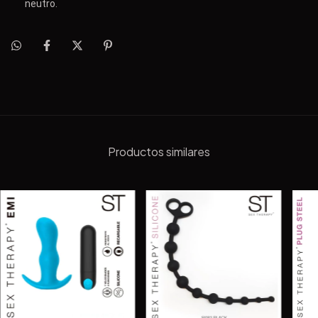
neutro.
Productos similares