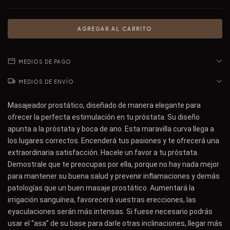
MEDIOS DE PAGO
MEDIOS DE ENVÍO
Masajeador prostático, diseñado de manera elegante para
ofrecer la perfecta estimulación en tu próstata. Su diseño
apunta a la próstata y boca de ano. Esta maravilla curva llega a
los lugares correctos. Encenderá tus pasiones y te ofrecerá una
extraordinaria satisfacción. Hacele un favor a tu próstata.
Demostrale que te preocupas por ella, porque no hay nada mejor
para mantener su buena salud y prevenir inflamaciones y demás
patologías que un buen masaje prostático. Aumentará la
irrigación sanguínea, favorecerá vuestras erecciones, las
eyaculaciones serán más intensas. Si fuese necesario podrás
usar el “asa” de su base para darle otras inclinaciones, llegar más