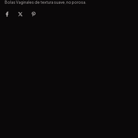
Bolas Vaginales de textura suave, no porosa.