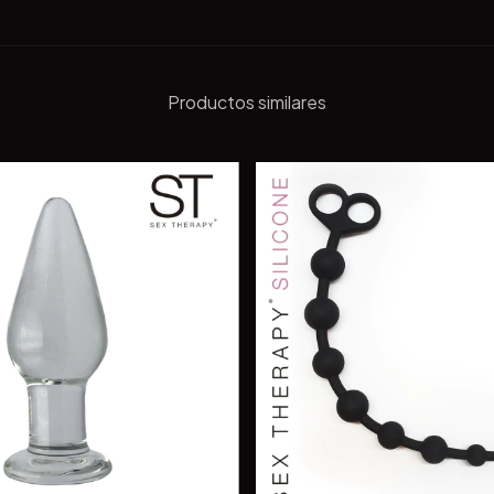
Productos similares