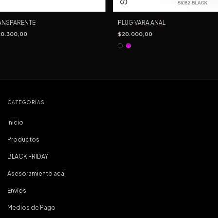
RANSPARENTE
PLUG VARA ANAL
0.300,00
$20.000,00
CATEGORÍAS
Inicio
Productos
BLACK FRIDAY
Asesoramiento aca!
Envíos
Medios de Pago