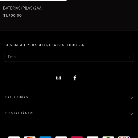
BATERIAS (PILAS) 2AA
$1.700,00
SUSCRIBITE Y DESBLOQUEÁ BENEFICIOS 🔥
CATEGORÍAS
CONTACTÁNOS