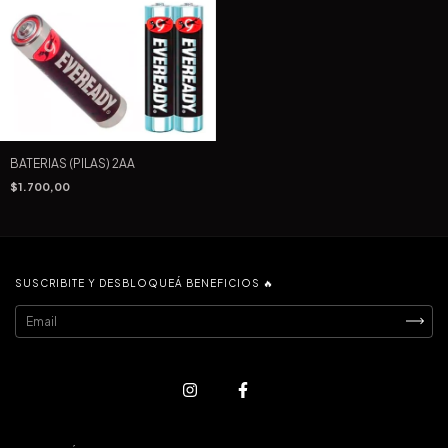
BATERIAS (PILAS) 2AA
$1.700,00
SUSCRIBITE Y DESBLOQUEÁ BENEFICIOS 🔥