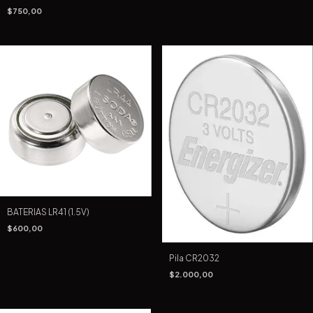
$750,00
BATERIAS LR41 (1.5V)
$600,00
Pila CR2032
$2.000,00