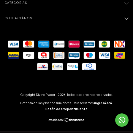
CATEGORÍAS
CONTACTÁNOS
Copyright Divino Placer - 2026. Todos los derechos reservados.
Defensa de las y los consumidores. Para reclamos
ingresá acá.
Botón de arrepentimiento