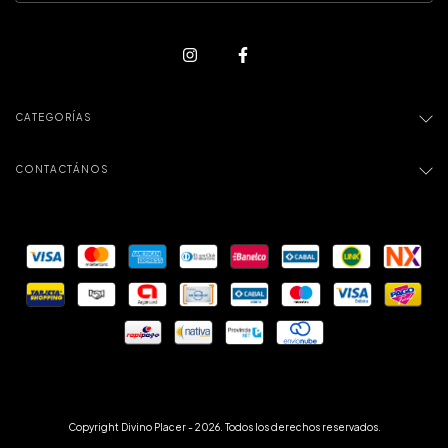
CATEGORÍAS
CONTACTÁNOS
Copyright Divino Placer - 2026. Todos los derechos reservados.