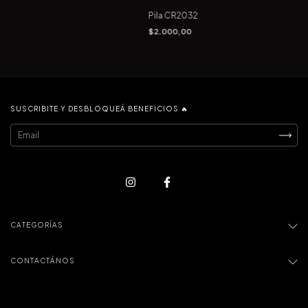
Pila CR2032
$2.000,00
SUSCRIBITE Y DESBLOQUEÁ BENEFICIOS 🔥
CATEGORÍAS
CONTACTÁNOS