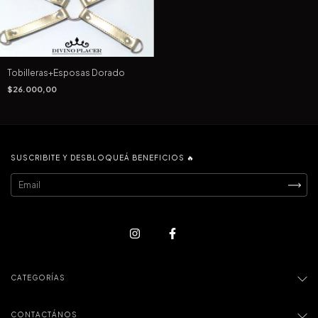
Tobilleras+Esposas Dorado
$26.000,00
SUSCRIBITE Y DESBLOQUEÁ BENEFICIOS 🔥
CATEGORÍAS
CONTACTÁNOS